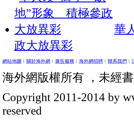
華
政大放異彩
網站地圖
︱
關於海外網
︱
廣告服務
︱
海外網招聘
︱
聯系我們
︱
海外網版權所有 ，未經
Copyright
2011-2014 by www
reserved