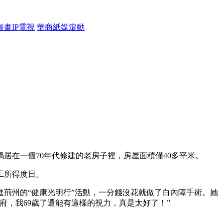
書畫
IP電視
華商
紙媒
滾動
居在一個70年代修建的老房子裡，房屋面積僅40多平米。
工所得度日。
進荊州的“健康光明行”活動，一分錢沒花就做了白內障手術。她
，我69歲了還能有這樣的視力，真是太好了！”