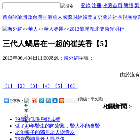
登錄
|
注冊
|
收藏首頁
|
簡體
|
繁
首頁
評論
時政
台灣
香港
華人
國際
財經
娛樂
文史
圖片
社區
視頻
專
海外網
>>
華人
>>
華人專題
>>
2013僑聯湖北健康光明行
三代人蝸居在一起的崔芙香【5】
2013年06月04日11:00
來源：
海外網
字號：
由於沒有
【1】
【2】
【3】
【4】
【5】
【6】
(責編：李文慧)
分享到：
相關新聞 >
79歲的低保戶錢成禮
做了40年醫生的向宏殿，醫人不能自醫
老年喪子的獨居老人謝貴友
76歲的獨居老人龔昌俊