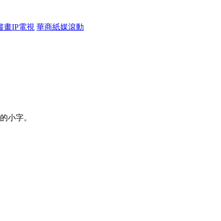
書畫
IP電視
華商
紙媒
滾動
的小字。