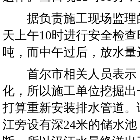
据负责施工现场监理的
天上午10时进行安全检查
吨，而中午过后，放水量达
首尔市相关人员表示，
化，所以施工单位挖掘出一
打算重新安装排水管道。
江旁设有深24米的储水