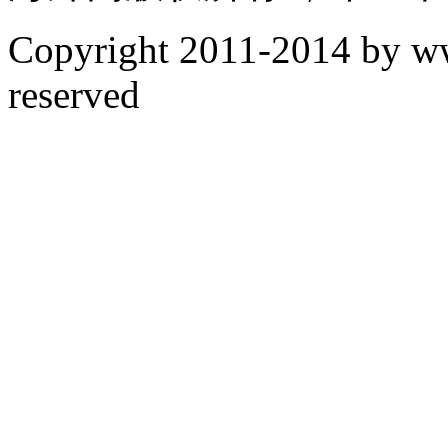
Copyright
2011-2014 by www
reserved