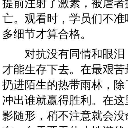
提前注射了激素，被虐者
亡。观看时，学员们不准
多细节才算合格。
对抗没有同情和眼泪，
才能生存下去。在最艰苦
扔进陌生的热带雨林，除
冲出谁就赢得胜利。在这
影随形，稍不注意就会没