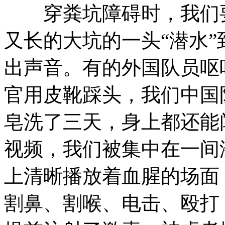
穿粪坑障碍时，我们要
又长的大坑的一头“潜水
出声音。有的外国队员呕
官用皮靴踩头，我们中国
皂洗了三天，身上都还能
视频，我们被集中在一间
上清晰播放着血腥的场面
割鼻、割喉、电击、殴打