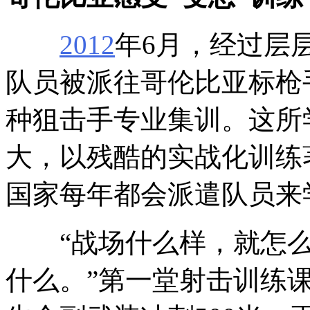
2012
年6月，经过层
队员被派往哥伦比亚标枪
种狙击手专业集训。这所
大，以残酷的实战化训练
国家每年都会派遣队员来
“战场什么样，就怎么
什么。”第一堂射击训练