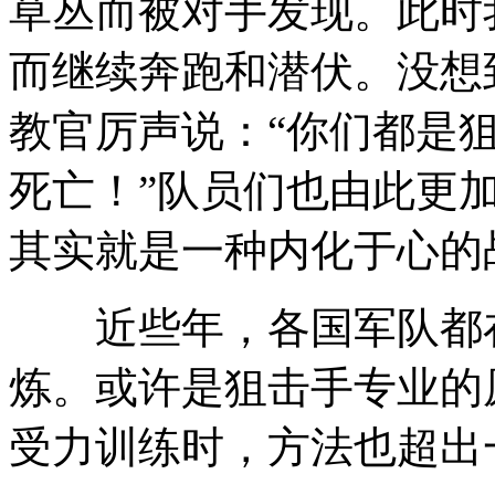
草丛而被对手发现。此时
而继续奔跑和潜伏。没想
教官厉声说：“你们都是
死亡！”队员们也由此更
其实就是一种内化于心的
近些年，各国军队都在
炼。或许是狙击手专业的
受力训练时，方法也超出