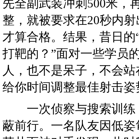
先全副武装冲刺500米，
整，就被要求在20秒内射
才算合格。结果，昔日的“
打靶的？”面对一些学员
人，也不是呆子，不会站
给你时间调整最佳射击姿
一次侦察与搜索训练，
蔽前行。一名队友因低姿