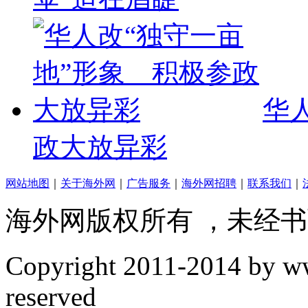
华
政大放异彩
网站地图
｜
关于海外网
｜
广告服务
｜
海外网招聘
｜
联系我们
｜
海外网版权所有 ，未经
Copyright
2011-2014 by www
reserved