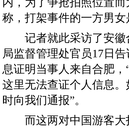
内，为了争抢拍照位置而
称，打架事件的一方男女
记者就此采访了安徽
局监督管理处官员17日
息证明当事人来自合肥，
这里无法查证个人信息。
时向我们通报”。
而这两对中国游客大打