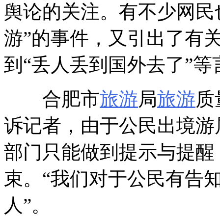
舆论的关注。有不少网民
游”的事件，又引出了有
到“丢人丢到国外去了”等
合肥市
旅游
局
旅游
质
诉记者，由于公民出境游
部门只能做到提示与提醒
束。“我们对于公民有告
人”。