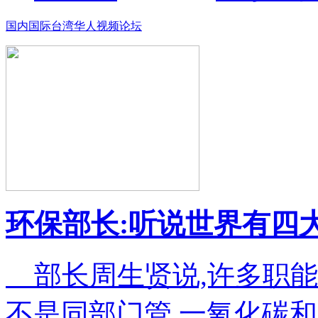
国内
国际
台湾
华人
视频
论坛
环保部长:听说世界有四
部长周生贤说,许多职能
不是同部门管,一氧化碳