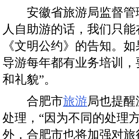
安徽省旅游局监督管理
人自助游的话，我们只能
《文明公约》的告知。如
导游每年都有业务培训，
和礼貌”。
合肥市
旅游
局也提醒
处理，“因为不同的处理
外，合肥市也将加强对旅