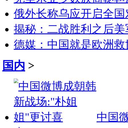
俄外长称乌应开启全国
揭秘：二战胜利之后美
德媒：中国就是欧洲救
国内
>
中国微