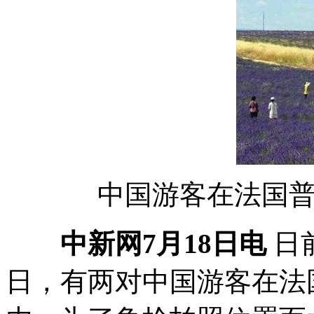
中国游客在法国
中新网7月18日电
日
日，有两对中国游客在法