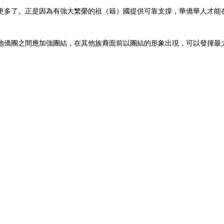
更多了。正是因為有強大繁榮的祖（籍）國提供可靠支撐，華僑華人才能
地僑團之間應加強團結，在其他族裔面前以團結的形象出現，可以發揮最