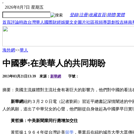
2026年8月7日 星期五
登錄
|
注冊
|
收藏首頁
|
簡體
|
繁體
首頁
評論
時政
台灣
華人
國際
財經
娛樂
文史
圖片
社區
視頻
專題
創投
吉林
南
海外網
>>
華人
中國夢:在美華人的共同期盼
2013年03月21日13:39
來源：
新華網
字號：
摘要：美國主流媒體對主流社會有著巨大的影響力，他們對中國的看法
新華網
紐約３月２０日電（記者劉莉）習近平總書記深情闡述的中
人的夙願，道出了中華兒女的心聲，他們願從自身做起為中國夢早日實
黃哲操：中美新聞業同行應增加交往
黃哲操１９６４年從台灣赴美
留學
，畢業后在紐約城市大學大眾傳