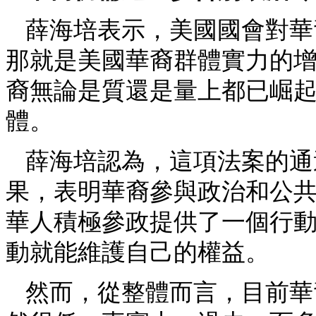
薛海培表示，美國國會對華
那就是美國華裔群體實力的增
裔無論是質還是量上都已崛
體。
薛海培認為，這項法案的通
果，表明華裔參與政治和公
華人積極參政提供了一個行
動就能維護自己的權益。
然而，從整體而言，目前華