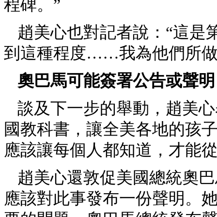
程碑。”
趙美心也對記者說：“這是
到這種程度……我為他們所做
奧巴馬可能簽署公告或聲明
談及下一步的舉動，趙美心
國教科書，讓全美各地的孩
應該讓每個人都知道，才能
趙美心還敦促美國總統奧巴
應該對此事發布一份聲明。她