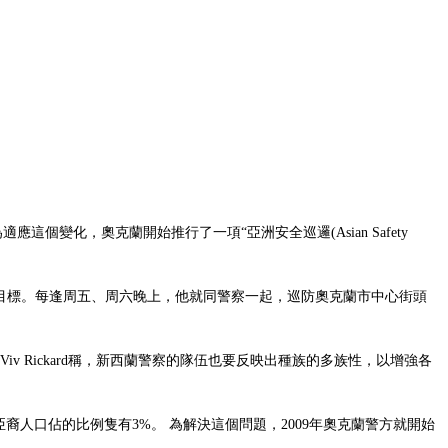
變化，奧克蘭開始推行了一項“亞洲安全巡邏(Asian Safety
力的目標。每逢周五、周六晚上，他就同警察一起，巡防奧克蘭市中心街頭
iv Rickard稱，新西蘭警察的隊伍也要反映出種族的多族性，以增強各
人口佔的比例隻有3%。 為解決這個問題，2009年奧克蘭警方就開始