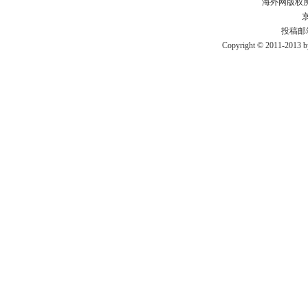
海外网版权
京
投稿邮箱：
Copyright © 2011-2013 by 