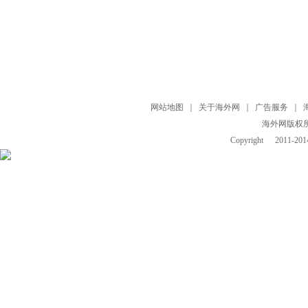
网站地图
｜
关于海外网
｜
广告服务
｜
海外网版权
Copyright
2011-2014 