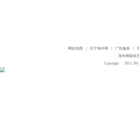
网站地图
｜
关于海外网
｜
广告服务
｜
海外网版权
Copyright
2011-2014 