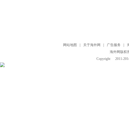
网站地图
｜
关于海外网
｜
广告服务
｜
海外网版权
Copyright
2011-2014 