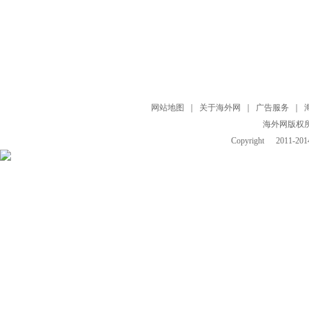
网站地图
｜
关于海外网
｜
广告服务
｜
海外网版权
Copyright
2011-2014 