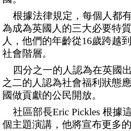
根據法律規定，每個人都有
為成為英國人的三大必要特質
人，他們的年齡從16歲跨越
社會階層。
四分之一的人認為在英國出
之二的人認為社會福利狀態
國做貢獻的公民開放。
社區部長Eric Pickles
個主題演講，他將宣布更多