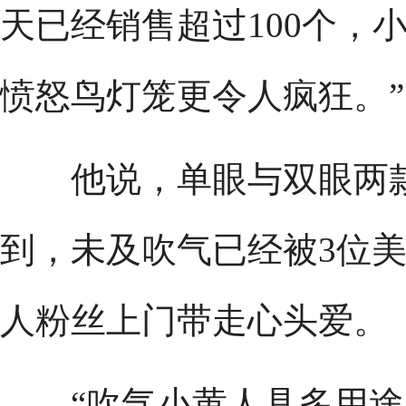
天已经销售超过100个，
愤怒鸟灯笼更令人疯狂。”
他说，单眼与双眼两款
到，未及吹气已经被3位
人粉丝上门带走心头爱。
“吹气小黄人具多用途