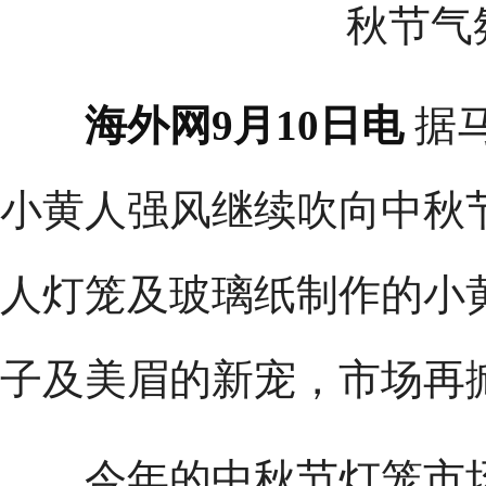
秋节气
海外网9月10日电
据
小黄人强风继续吹向中秋
人灯笼及玻璃纸制作的小
子及美眉的新宠，市场再
今年的中秋节灯笼市场