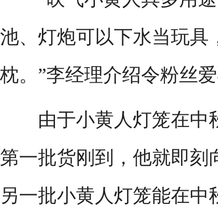
池、灯炮可以下水当玩具
枕。”李经理介绍令粉丝
由于小黄人灯笼在中秋
第一批货刚到，他就即刻
另一批小黄人灯笼能在中