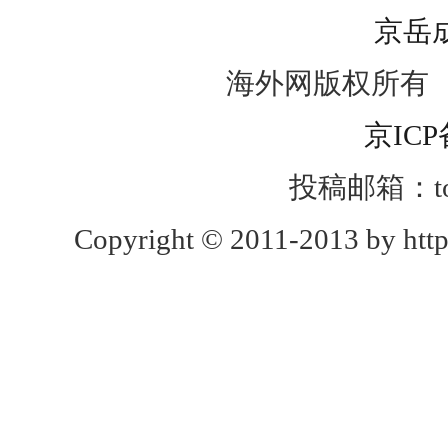
京岳
海外网版权所有
京ICP
投稿邮箱：toug
Copyright © 2011-2013 by http: