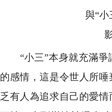
“小三”本身就充滿爭
的感情，這是令世人所唾
乏有人為追求自己的愛情