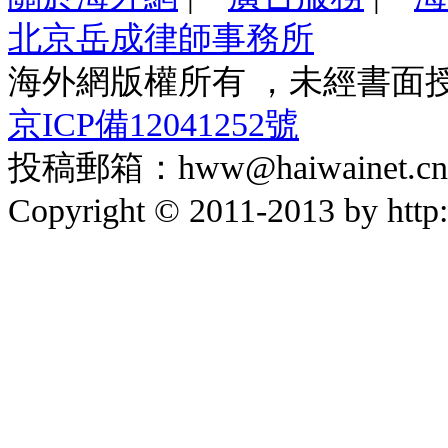
北京岳成律師事務所
海外網版權所有 ，未經書面
京ICP備12041252號
投稿郵箱：hww@haiwainet.cn
Copyright © 2011-2013 by http:/