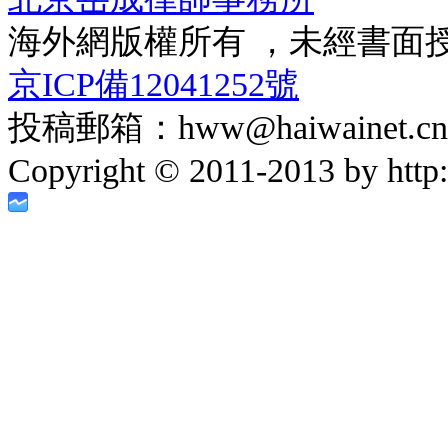
海外網版權所有 ，未經書面
京ICP備12041252號
投稿郵箱：hww@haiwainet.cn
Copyright © 2011-2013 by http:/