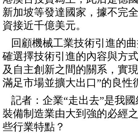
新加坡等發達國家，據不完
資接近千億美元。
回顧機械工業技術引進的曲
確選擇技術引進的內容與方
及自主創新之間的關系，實現“引
滿足市場並擴大出口”的良性
記者：企業“走出去”是我
裝備制造業由大到強的必經
些行業特點？