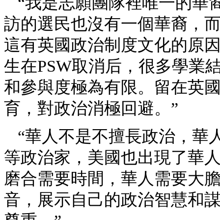
“我是志願團隊裡唯一的華
訪的選民也沒有一個華裔，
這有英國政治制度文化的原
生在PSW取消后，很多學業
和參與度極為有限。留在英
育，對政治消極回避。”
“華人不是不擅長政治，華
等政治家，美國也出現了華
磨合需要時間，華人需要大
音，展示自己的政治智慧和