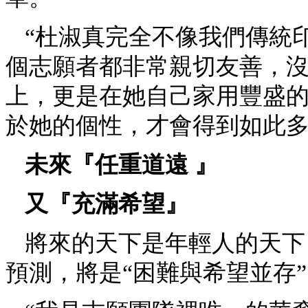
“杜淑真完全不像我們傳統
個志願者都非常親切友善，
上，更是在她自己家用豐盛
於她的個性，才會得到如此多
未來『任重道遠 』
又『充滿希望』
將來的天下是年輕人的天下
預測，將是“困難與希望並存