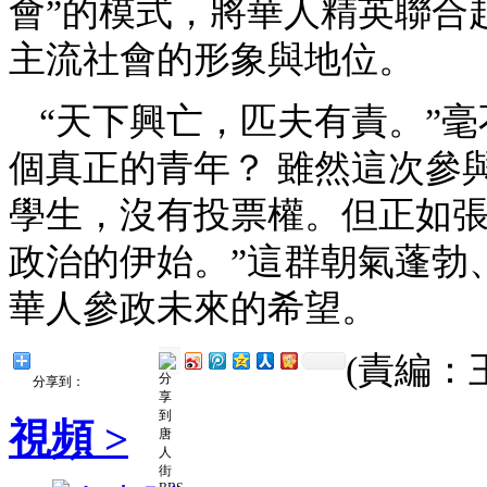
會”的模式，將華人精英聯合
主流社會的形象與地位。
“天下興亡，匹夫有責。”
個真正的青年？ 雖然這次參
學生，沒有投票權。但正如張
政治的伊始。”這群朝氣蓬勃
華人參政未來的希望。
(責編：
分享到：
視頻 >