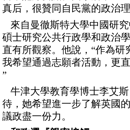
真后，很贊同自民黨的政治
來自曼徹斯特大學中國研究
碩士研究公共行政學和政治
直有所觀察。他說，“作為研
我希望通過志願者活動，更
”
牛津大學教育學博士李艾斯
待，她希望進一步了解英國
議政盡一份力。