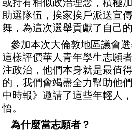
或持有相似政治理念，積極
助選隊伍，挨家挨戶派送宣
舞，為這次選舉貢獻了自己
參加本次大倫敦地區議會選
這樣評價華人青年學生志願者
注政治，他們本身就是最值
的，我們會竭盡全力幫助他們
中時報》邀請了這些年輕人
悟。
為什麼當志願者？