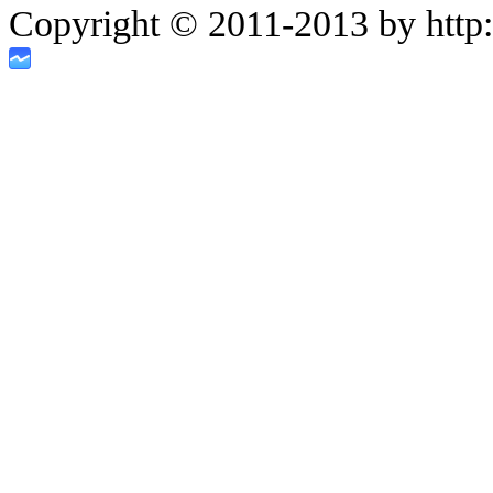
Copyright © 2011-2013 by http:/