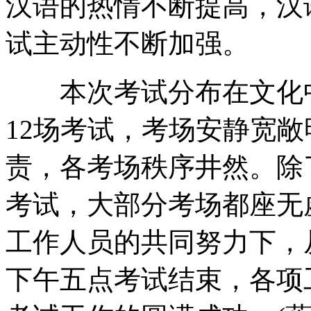
汉语的热情不断提高，汉
试主动性不断加强。
本次考试分布在文化中
12场考试，考场安静宽
责，各考场秩序井然。除
考试，大部分考场都座无
工作人员的共同努力下，
下午五点考试结束，各项