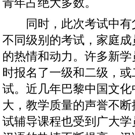
青年占绝大多数。
同时，此次考试中有父
不同级别的考试，家庭成
的热情和动力。许多新学
时报名了一级和二级，或
试。近几年巴黎中国文化
大，教学质量的声誉不断
试辅导课程也受到广大学