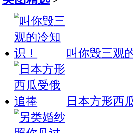
叫你毁三观
日本方形西