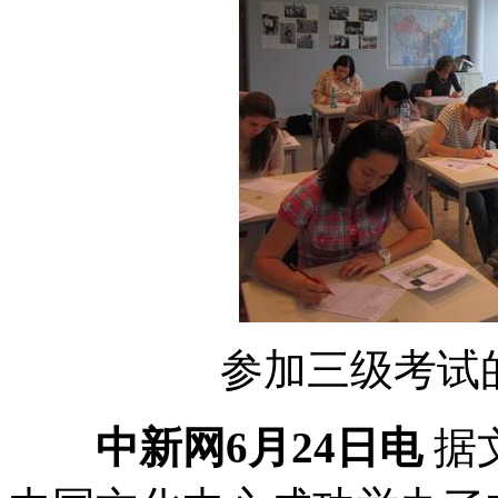
参加三级考试的
中新网6月24日电
据