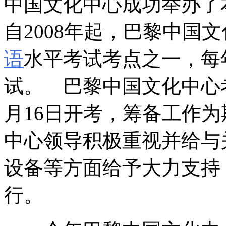
中国文化中心成功举办了
自2008年起，巴黎中国
语
水平考试考点之一，每
试。 巴黎中国文化中心考
月16日开考，筹备工作
中心领导积极重视并给与
设备等方面给予大力支持
行。