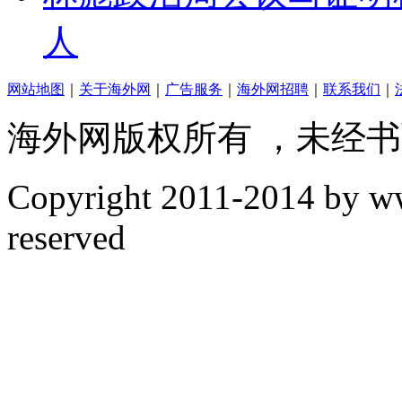
人
网站地图
｜
关于海外网
｜
广告服务
｜
海外网招聘
｜
联系我们
｜
海外网版权所有 ，未经
Copyright
2011-2014 by www
reserved