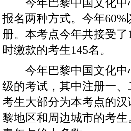
今年巴黎中国文化中心
报名两种方式。今年60
册。本考点今年共接受了
时缴款的考生145名。
今年巴黎中国文化中心
级的考试，其中注册一、
考生大部分为本考点的汉
黎地区和周边城市的考生