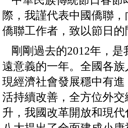
際，我謹代表中國僑聯，
僑聯工作者，致以節日的
剛剛過去的2012年，
遠意義的一年。全國各族
現經濟社會發展穩中有進
活持續改善，全方位外交
升，我國改革開放和現代
八大提出了全面建成小康