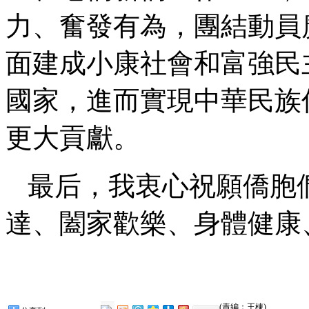
力、奮發有為，團結動員
面建成小康社會和富強民
國家，進而實現中華民族
更大貢獻。
最后，我衷心祝願僑胞
達、闔家歡樂、身體健康
(責編：王棟)