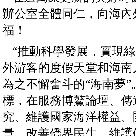
辦公室全體同仁，向海內
福！
“推動科學發展，實現綠
外游客的度假天堂和海南
為之不懈奮斗的“海南夢
標，在服務博鰲論壇、傳
究、維護國家海洋權益、
量、改善僑界民生、維護