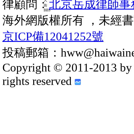
律顧問：
北京岳成律師事
海外網版權所有 ，未經
京ICP備12041252號
投稿郵箱：hww@haiwainet
Copyright © 2011-2013 by h
rights reserved